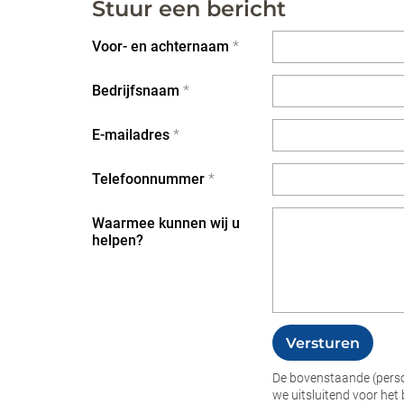
Stuur een bericht
Voor- en achternaam
*
Bedrijfsnaam
*
E-mailadres
*
Telefoonnummer
*
Waarmee kunnen wij u
helpen?
Versturen
De bovenstaande (pers
we uitsluitend voor het