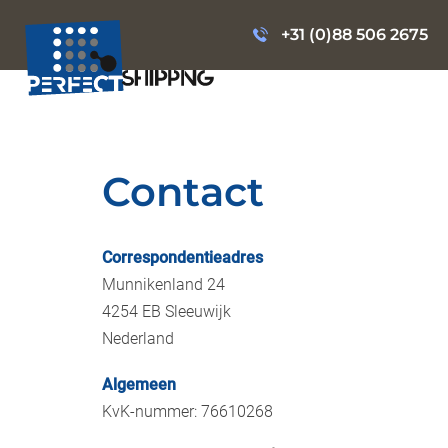
+31 (0)88 506 2675
Contact
Correspondentieadres
Munnikenland 24
4254 EB Sleeuwijk
Nederland
Algemeen
KvK-nummer: 76610268